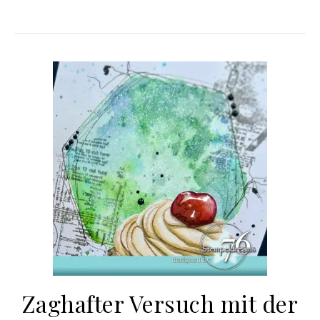
Zaghafter Versuch mit der