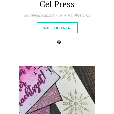
Gel Press
Stempeldreams76
/
16. November 2022
WEITERLESEN