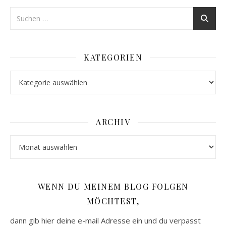
KATEGORIEN
Kategorien
ARCHIV
Archiv
WENN DU MEINEM BLOG FOLGEN
MÖCHTEST,
dann gib hier deine e-mail Adresse ein und du verpasst