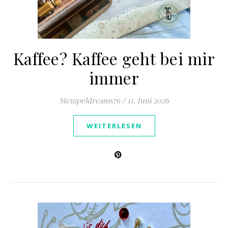
Kaffee? Kaffee geht bei mir
immer
Stempeldreams76
/
11. Juni 2026
WEITERLESEN