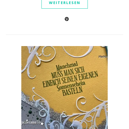
WEITERLESEN