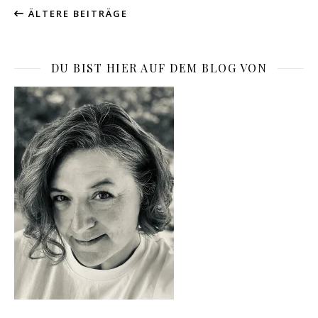
ÄLTERE BEITRÄGE
DU BIST HIER AUF DEM BLOG VON