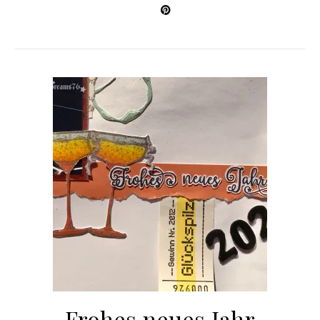
Frohes neues Jahr