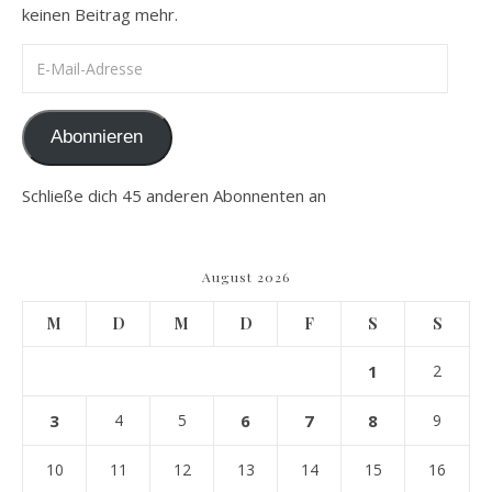
keinen Beitrag mehr.
E-Mail-Adresse
Abonnieren
Schließe dich 45 anderen Abonnenten an
August 2026
M
D
M
D
F
S
S
1
2
3
4
5
6
7
8
9
10
11
12
13
14
15
16