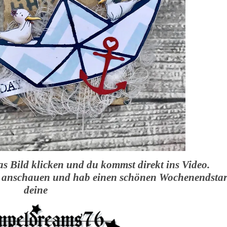
s Bild klicken und du kommst direkt ins Video.
eim anschauen und hab einen schönen Wochenendstar
deine