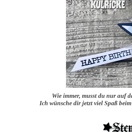
Wie immer, musst du nur auf da
Ich wünsche dir jetzt viel Spaß b