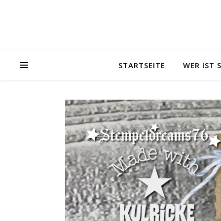
STARTSEITE
WER IST