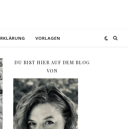
ERKLÄRUNG
VORLAGEN
DU BIST HIER AUF DEM BLOG
VON