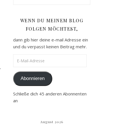
g
WENN DU MEINEM BLOG
FOLGEN MÖCHTEST,
dann gib hier deine e-mail Adresse ein
und du verpasst keinen Beitrag mehr.
E-Mail-Adresse
.
Abonnieren
Schließe dich 45 anderen Abonnenten
an
August 2026