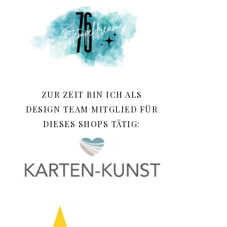
ZUR ZEIT BIN ICH ALS
DESIGN TEAM MITGLIED FÜR
DIESES SHOPS TÄTIG: