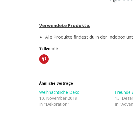
Verwendete Produkte:
Alle Produkte findest du in der Indobox unt
Teilen mit:
Ähnliche Beiträge
Weihnachtliche Deko
Freunde 
10. November 2019
13. Deze
In "Dekoration"
In "Adven