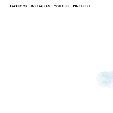
FACEBOOK
INSTAGRAM
YOUTUBE
PINTEREST