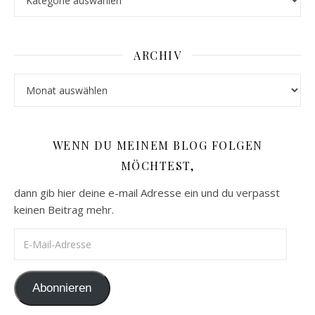
ARCHIV
Archiv
WENN DU MEINEM BLOG FOLGEN
MÖCHTEST,
dann gib hier deine e-mail Adresse ein und du verpasst
keinen Beitrag mehr.
E-Mail-Adresse
Abonnieren