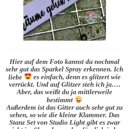
Hier auf dem Foto kannst du nochmal
sehr gut das Sparkel Spray erkennen. Ich
liebe
es einfach, denn es glitzert wie
verrückt. Und auf Glitzer steh ich ja….
Aber, das weißt du ja mittlerweile
bestimmt
Außerdem ist das Gitter auch sehr gut zu
sehen, so wie die kleine Klammer. Das
Stanz Set von Studio Light gibt es zwar