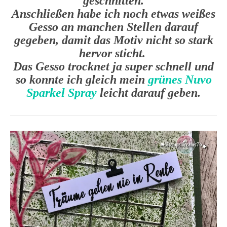
geschnitten.
Anschließen habe ich noch etwas weißes
Gesso an manchen Stellen darauf
gegeben, damit das Motiv nicht so stark
hervor sticht.
Das Gesso trocknet ja super schnell und
so konnte ich gleich mein
grünes Nuvo
Sparkel Spray
leicht darauf geben.