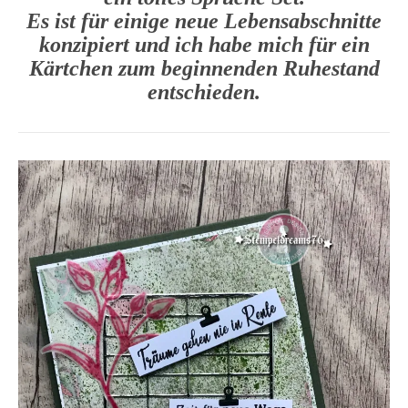
Es ist für einige neue Lebensabschnitte
konzipiert und ich habe mich für ein
Kärtchen zum beginnenden Ruhestand
entschieden.