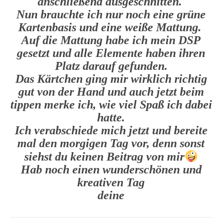
anschließend ausgeschnitten.
Nun brauchte ich nur noch eine grüne
Kartenbasis und eine weiße Mattung.
Auf die Mattung habe ich mein DSP
gesetzt und alle Elemente haben ihren
Platz darauf gefunden.
Das Kärtchen ging mir wirklich richtig
gut von der Hand und auch jetzt beim
tippen merke ich, wie viel Spaß ich dabei
hatte.
Ich verabschiede mich jetzt und bereite
mal den morgigen Tag vor, denn sonst
siehst du keinen Beitrag von mir
Hab noch einen wunderschönen und
kreativen Tag
deine