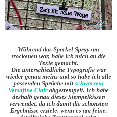
Während das Sparkel Spray am
trockenen war, habe ich mich an die
Texte gemacht.
Die unterschiedliche Typografie war
wieder genau meins und so habe ich alle
passenden Sprüche mit
schwarzem
Versafine Clair
abgestempelt. Ich habe
deshalb genau dieses Stempelkissen
verwendet, da ich damit die schönsten
Ergebnisse erziele, wenn es um feine,