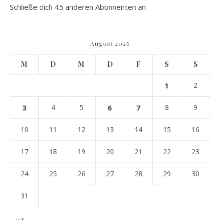
Schließe dich 45 anderen Abonnenten an
August 2026
M
D
M
D
F
S
S
1
2
3
4
5
6
7
8
9
10
11
12
13
14
15
16
17
18
19
20
21
22
23
24
25
26
27
28
29
30
31