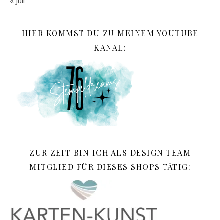
« Juli
HIER KOMMST DU ZU MEINEM YOUTUBE
KANAL:
ZUR ZEIT BIN ICH ALS DESIGN TEAM
MITGLIED FÜR DIESES SHOPS TÄTIG: