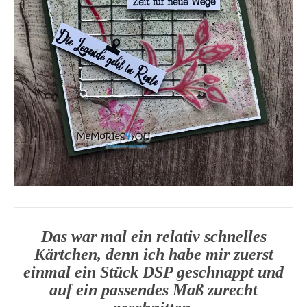
Das war mal ein relativ schnelles
Kärtchen, denn ich habe mir zuerst
einmal ein Stück DSP geschnappt und
auf ein passendes Maß zurecht