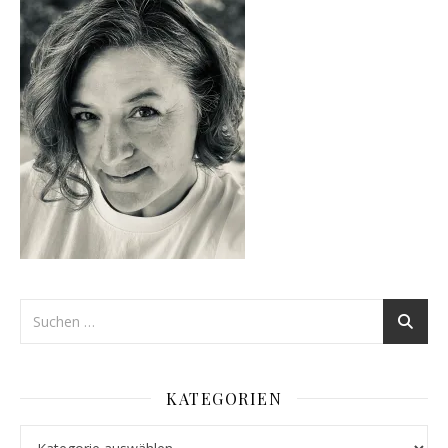
KATEGORIEN
Kategorien