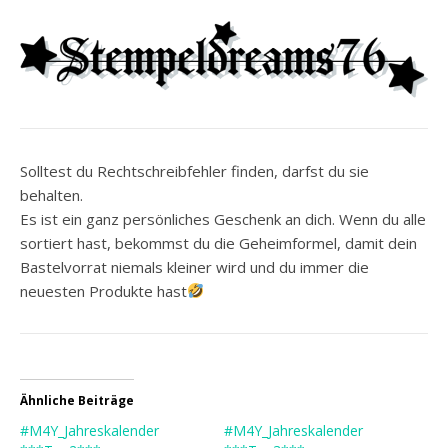
Solltest du Rechtschreibfehler finden, darfst du sie
behalten.
Es ist ein ganz persönliches Geschenk an dich. Wenn du alle
sortiert hast, bekommst du die Geheimformel, damit dein
Bastelvorrat niemals kleiner wird und du immer die
neuesten Produkte hast
Ähnliche Beiträge
#M4Y_Jahreskalender
#M4Y_Jahreskalender