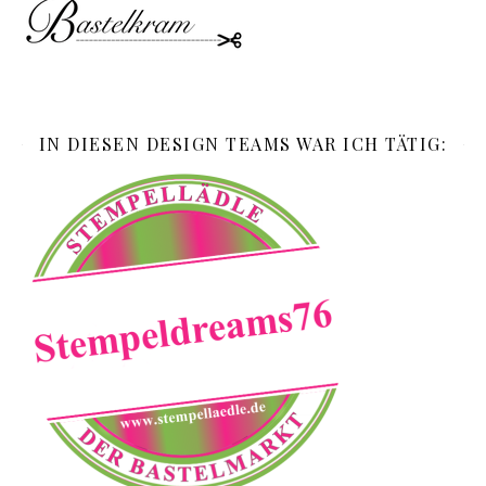
IN DIESEN DESIGN TEAMS WAR ICH TÄTIG: