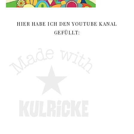
HIER HABE ICH DEN YOUTUBE KANAL
GEFÜLLT: