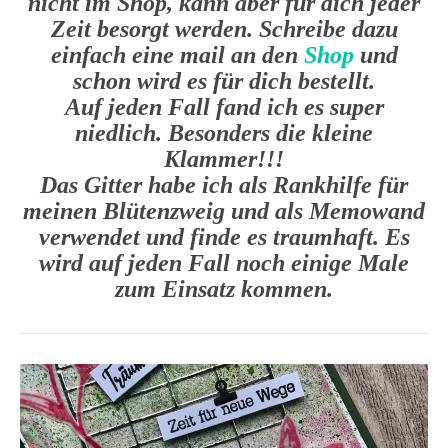
nicht im Shop, kann aber für dich jeder
Zeit besorgt werden. Schreibe dazu
einfach eine mail an den
Shop
und
schon wird es für dich bestellt.
Auf jeden Fall fand ich es super
niedlich. Besonders die kleine
Klammer!!!
Das Gitter habe ich als Rankhilfe für
meinen Blütenzweig und als Memowand
verwendet und finde es traumhaft. Es
wird auf jeden Fall noch einige Male
zum Einsatz kommen.