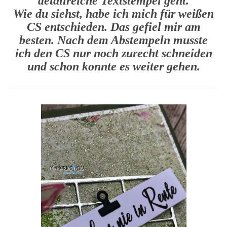
detailreiche Textstempel geht.
Wie du siehst, habe ich mich für weißen
CS entschieden. Das gefiel mir am
besten. Nach dem Abstempeln musste
ich den CS nur noch zurecht schneiden
und schon konnte es weiter gehen.