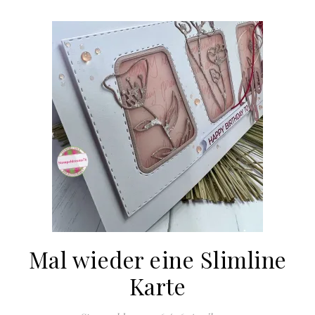
Mal wieder eine Slimline
Karte