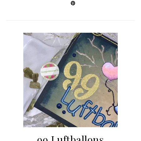
99 Luftballons