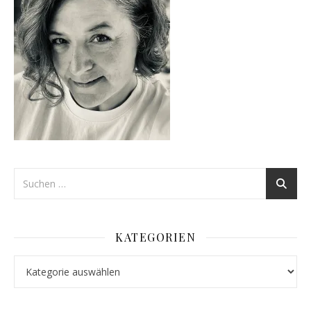
KATEGORIEN
Kategorien