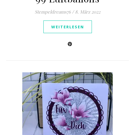
Stempeldreams76
/
8. März 2022
WEITERLESEN