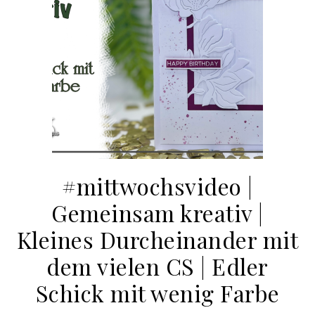
#mittwochsvideo |
Gemeinsam kreativ |
Kleines Durcheinander mit
dem vielen CS | Edler
Schick mit wenig Farbe