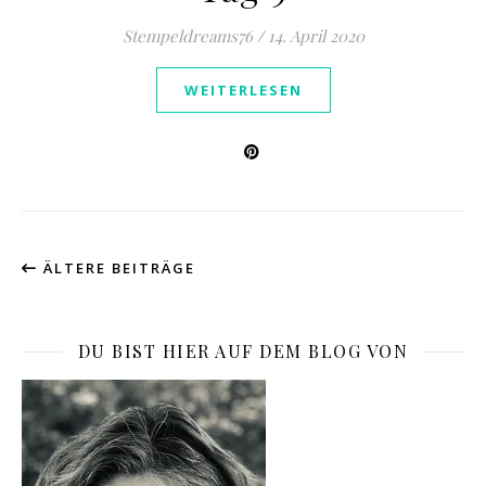
Stempeldreams76
/
14. April 2020
WEITERLESEN
ÄLTERE BEITRÄGE
DU BIST HIER AUF DEM BLOG VON