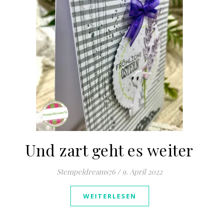
Und zart geht es weiter
Stempeldreams76
/
9. April 2022
WEITERLESEN