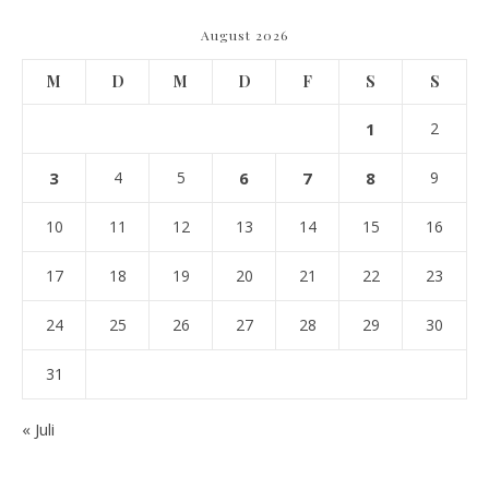
August 2026
M
D
M
D
F
S
S
1
2
3
4
5
6
7
8
9
10
11
12
13
14
15
16
17
18
19
20
21
22
23
24
25
26
27
28
29
30
31
« Juli