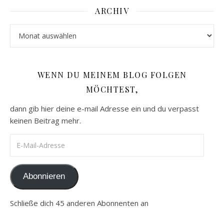
ARCHIV
Archiv
WENN DU MEINEM BLOG FOLGEN
MÖCHTEST,
dann gib hier deine e-mail Adresse ein und du verpasst
keinen Beitrag mehr.
E-Mail-Adresse
Abonnieren
Schließe dich 45 anderen Abonnenten an