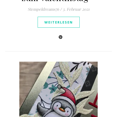
Stempeldreams76
/
3. Februar 2021
WEITERLESEN