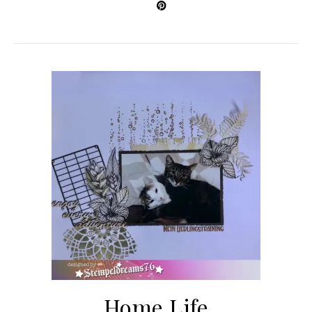
Home Life