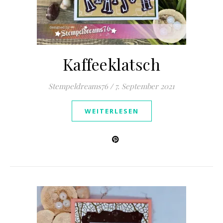
Kaffeeklatsch
Stempeldreams76
/
7. September 2021
WEITERLESEN