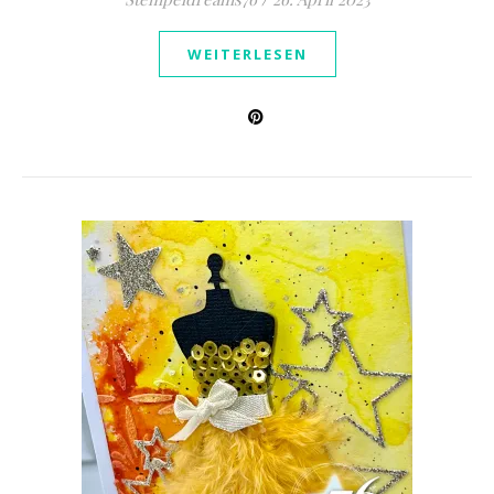
WEITERLESEN