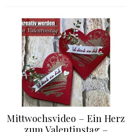
Mittwochsvideo – Ein Herz
zum Valentinstag –