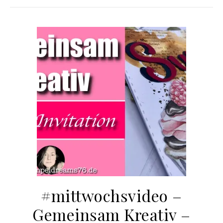
#mittwochsvideo –
Gemeinsam Kreativ –