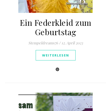
Ein Federkleid zum
Geburtstag
Stempeldreams76
/
12. April 2023
WEITERLESEN