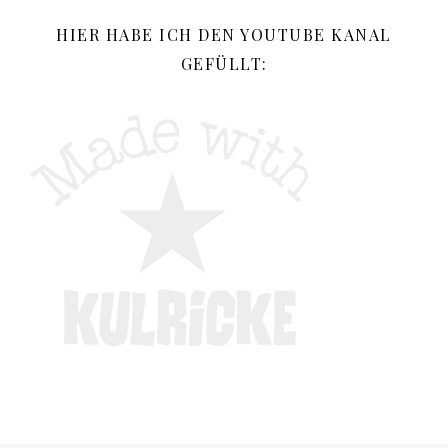
HIER HABE ICH DEN YOUTUBE KANAL
GEFÜLLT: