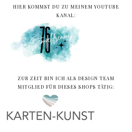
HIER KOMMST DU ZU MEINEM YOUTUBE
KANAL:
ZUR ZEIT BIN ICH ALS DESIGN TEAM
MITGLIED FÜR DIESES SHOPS TÄTIG: