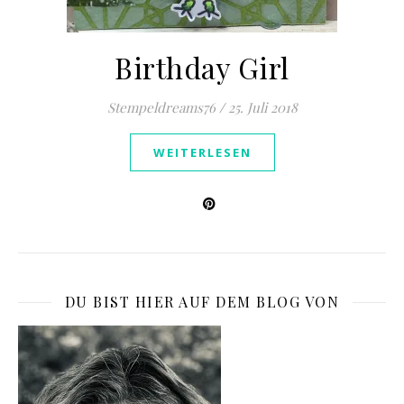
Birthday Girl
Stempeldreams76
/
25. Juli 2018
WEITERLESEN
DU BIST HIER AUF DEM BLOG VON