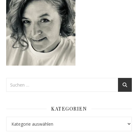
KATEGORIEN
Kategorien