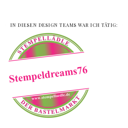
IN DIESEN DESIGN TEAMS WAR ICH TÄTIG: