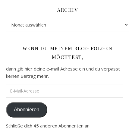
ARCHIV
Archiv
WENN DU MEINEM BLOG FOLGEN
MÖCHTEST,
dann gib hier deine e-mail Adresse ein und du verpasst
keinen Beitrag mehr.
E-Mail-Adresse
Abonnieren
Schließe dich 45 anderen Abonnenten an