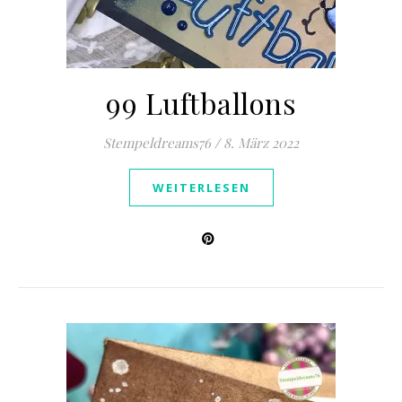
99 Luftballons
Stempeldreams76
/
8. März 2022
WEITERLESEN