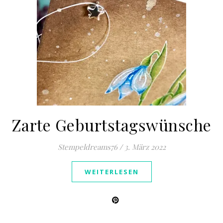
Zarte Geburtstagswünsche
Stempeldreams76
/
3. März 2022
WEITERLESEN