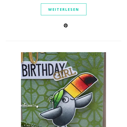
WEITERLESEN