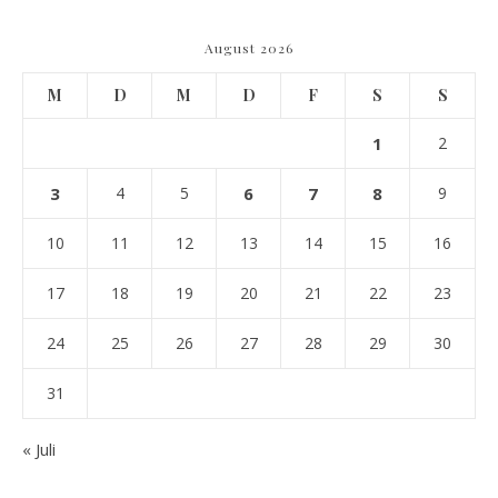
August 2026
M
D
M
D
F
S
S
1
2
3
4
5
6
7
8
9
10
11
12
13
14
15
16
17
18
19
20
21
22
23
24
25
26
27
28
29
30
31
« Juli