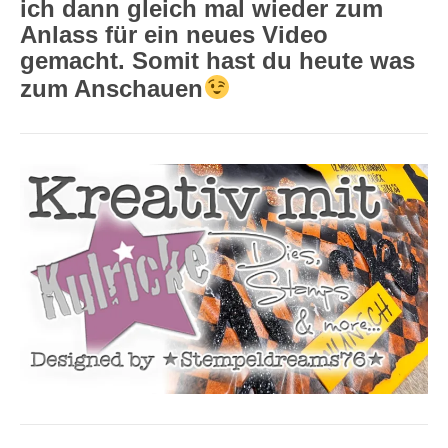
ich dann gleich mal wieder zum
Anlass für ein neues Video
gemacht. Somit hast du heute was
zum Anschauen