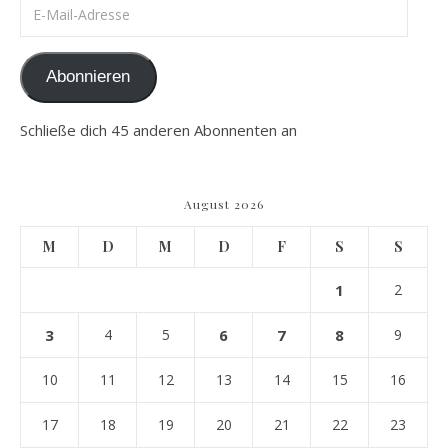
E-Mail-Adresse
Abonnieren
Schließe dich 45 anderen Abonnenten an
August 2026
M
D
M
D
F
S
S
1
2
3
4
5
6
7
8
9
10
11
12
13
14
15
16
17
18
19
20
21
22
23