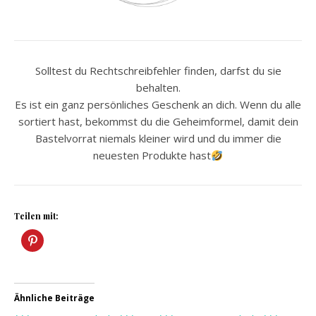
Solltest du Rechtschreibfehler finden, darfst du sie
behalten.
Es ist ein ganz persönliches Geschenk an dich. Wenn du alle
sortiert hast, bekommst du die Geheimformel, damit dein
Bastelvorrat niemals kleiner wird und du immer die
neuesten Produkte hast
Teilen mit:
Ähnliche Beiträge