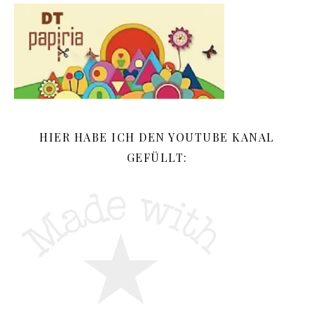
HIER HABE ICH DEN YOUTUBE KANAL
GEFÜLLT: