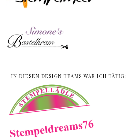
IN DIESEN DESIGN TEAMS WAR ICH TÄTIG: