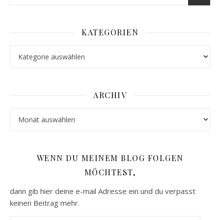
KATEGORIEN
Kategorien
ARCHIV
Archiv
WENN DU MEINEM BLOG FOLGEN
MÖCHTEST,
dann gib hier deine e-mail Adresse ein und du verpasst
keinen Beitrag mehr.