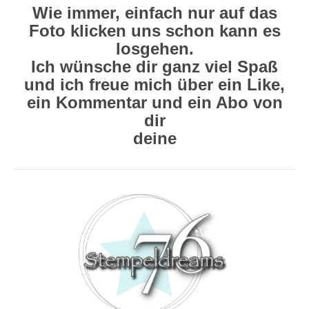
Wie immer, einfach nur auf das
Foto klicken uns schon kann es
losgehen.
Ich wünsche dir ganz viel Spaß
und ich freue mich über ein Like,
ein Kommentar und ein Abo von
dir
deine