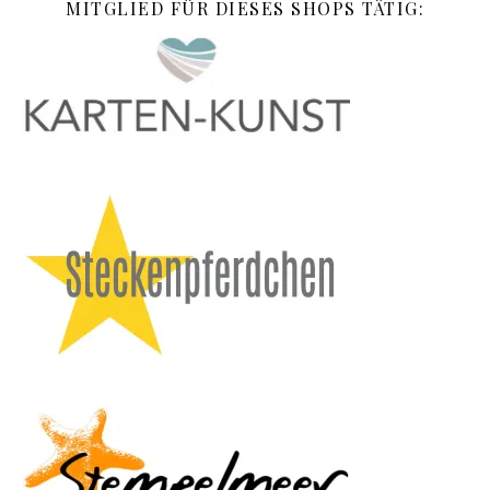
MITGLIED FÜR DIESES SHOPS TÄTIG: