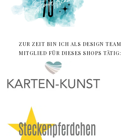
ZUR ZEIT BIN ICH ALS DESIGN TEAM
MITGLIED FÜR DIESES SHOPS TÄTIG: