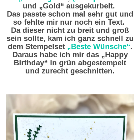
und „Gold“ ausgekurbelt.
Das passte schon mal sehr gut und
so fehlte mir nur noch ein Text.
Da dieser nicht zu breit und groß
sein sollte, kam ich ganz schnell zu
dem Stempelset
„Beste Wünsche“
.
Daraus habe ich mir das „Happy
Birthday“ in grün abgestempelt
und zurecht geschnitten.