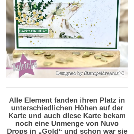
Alle Element fanden ihren Platz in
unterschiedlichen Höhen auf der
Karte und auch diese Karte bekam
noch eine Unmenge von Nuvo
Drops in „Gold“ und schon war sie