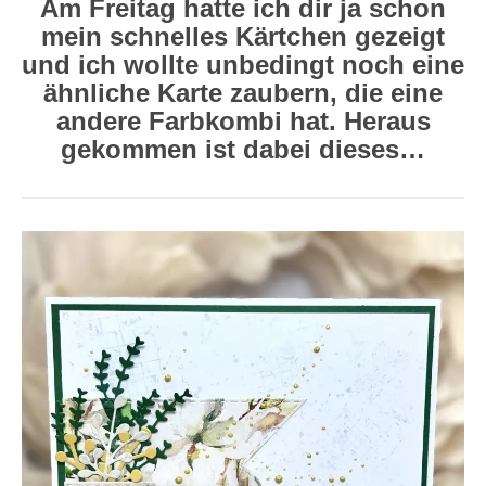
Am Freitag hatte ich dir ja schon
mein schnelles Kärtchen gezeigt
und ich wollte unbedingt noch eine
ähnliche Karte zaubern, die eine
andere Farbkombi hat. Heraus
gekommen ist dabei dieses…