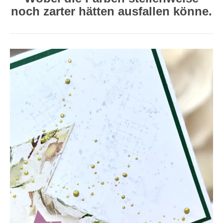
noch zarter hätten ausfallen könne.