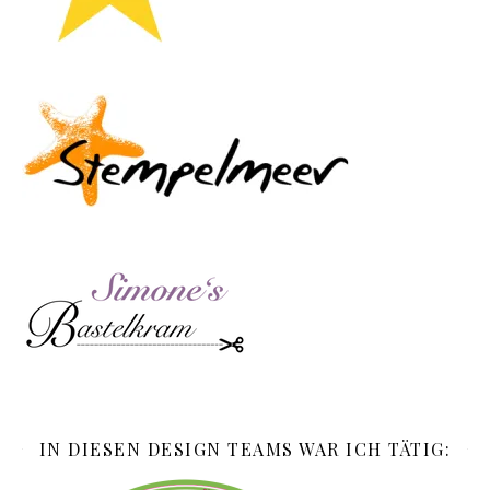
IN DIESEN DESIGN TEAMS WAR ICH TÄTIG: