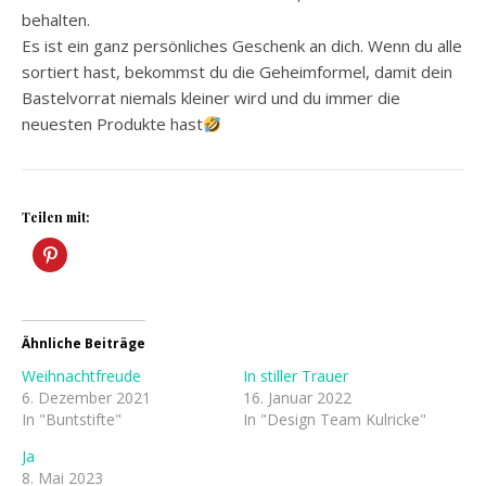
behalten.
Es ist ein ganz persönliches Geschenk an dich. Wenn du alle
sortiert hast, bekommst du die Geheimformel, damit dein
Bastelvorrat niemals kleiner wird und du immer die
neuesten Produkte hast
Teilen mit:
Ähnliche Beiträge
Weihnachtfreude
In stiller Trauer
6. Dezember 2021
16. Januar 2022
In "Buntstifte"
In "Design Team Kulricke"
Ja
8. Mai 2023