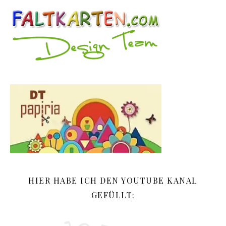
HIER HABE ICH DEN YOUTUBE KANAL
GEFÜLLT: