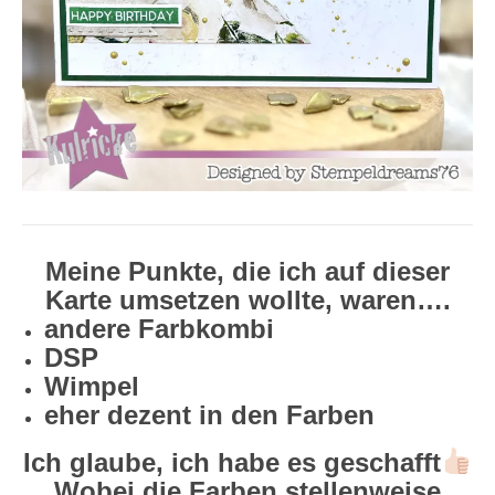
Meine Punkte, die ich auf dieser
Karte umsetzen wollte, waren….
andere Farbkombi
DSP
Wimpel
eher dezent in den Farben
Ich glaube, ich habe es geschafft
Wobei die Farben stellenweise