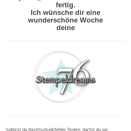
fertig.
Ich wünsche dir eine
wunderschöne Woche
deine
Solltest du Rechtschreibfehler finden, darfst du sie