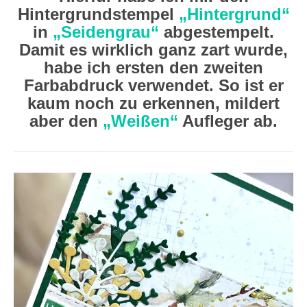
Hintergrundstempel
„Hintergrund“
in
„Seidengrau“
abgestempelt.
Damit es wirklich ganz zart wurde,
habe ich ersten den zweiten
Farbabdruck verwendet. So ist er
kaum noch zu erkennen, mildert
aber den
„Weißen“
Aufleger ab.