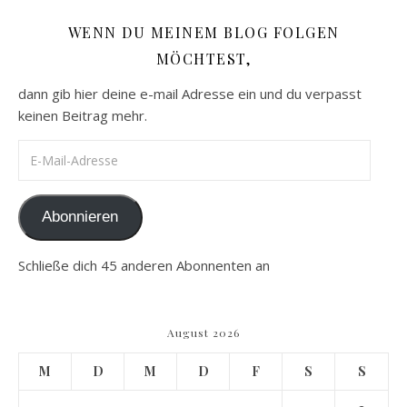
WENN DU MEINEM BLOG FOLGEN
MÖCHTEST,
dann gib hier deine e-mail Adresse ein und du verpasst
keinen Beitrag mehr.
E-Mail-Adresse
Abonnieren
Schließe dich 45 anderen Abonnenten an
August 2026
M
D
M
D
F
S
S