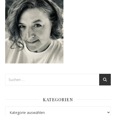
KATEGORIEN
Kategorien