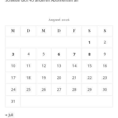
Schließe dich 45 anderen Abonnenten an
August 2026
M
D
M
D
F
S
S
1
2
3
4
5
6
7
8
9
10
11
12
13
14
15
16
17
18
19
20
21
22
23
24
25
26
27
28
29
30
31
« Juli