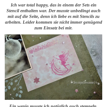
Ich war total happy, das in einem der Sets ein
Stencil enthalten war. Der musste unbedingt auch
mit auf die Seite, denn ich liebe es mit Stencils zu
arbeiten. Leider kommen sie nicht immer genügend
zum Einsatz bei mir.
Ein wenig musste ich natürlich auch stempeln.