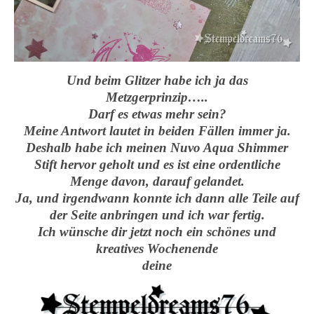
Und beim Glitzer habe ich ja das
Metzgerprinzip…..
Darf es etwas mehr sein?
Meine Antwort lautet in beiden Fällen immer ja.
Deshalb habe ich meinen Nuvo Aqua Shimmer
Stift hervor geholt und es ist eine ordentliche
Menge davon, darauf gelandet.
Ja, und irgendwann konnte ich dann alle Teile auf
der Seite anbringen und ich war fertig.
Ich wünsche dir jetzt noch ein schönes und
kreatives Wochenende
deine