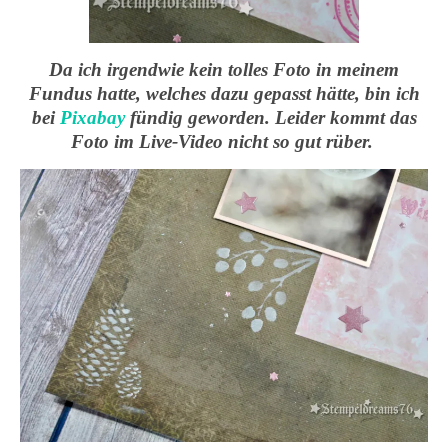
Da ich irgendwie kein tolles Foto in meinem
Fundus hatte, welches dazu gepasst hätte, bin ich
bei
Pixabay
fündig geworden. Leider kommt das
Foto im Live-Video nicht so gut rüber.