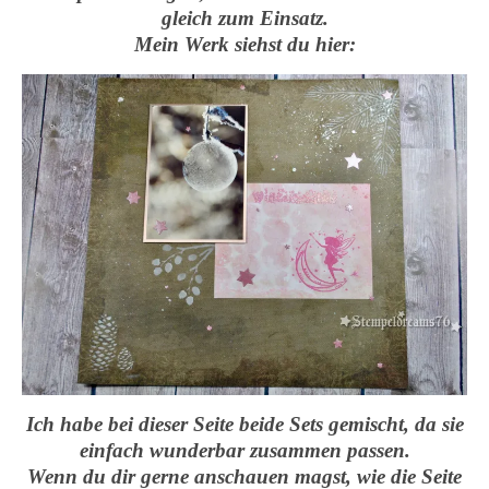
gleich zum Einsatz.
Mein Werk siehst du hier:
Ich habe bei dieser Seite beide Sets gemischt, da sie
einfach wunderbar zusammen passen.
Wenn du dir gerne anschauen magst, wie die Seite