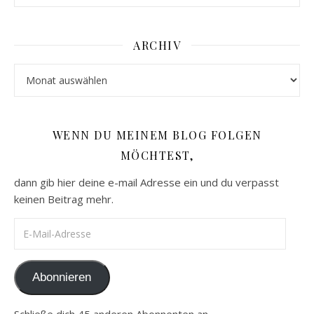
ARCHIV
Archiv
WENN DU MEINEM BLOG FOLGEN
MÖCHTEST,
dann gib hier deine e-mail Adresse ein und du verpasst
keinen Beitrag mehr.
E-Mail-Adresse
Abonnieren