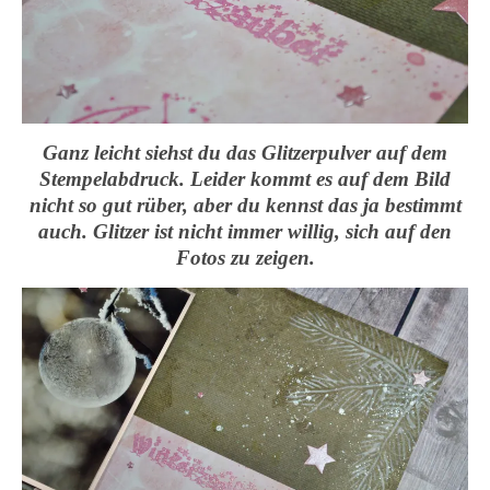
Ganz leicht siehst du das Glitzerpulver auf dem
Stempelabdruck. Leider kommt es auf dem Bild
nicht so gut rüber, aber du kennst das ja bestimmt
auch. Glitzer ist nicht immer willig, sich auf den
Fotos zu zeigen.