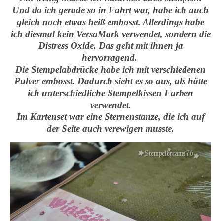
Und da ich gerade so in Fahrt war, habe ich auch
gleich noch etwas heiß embosst. Allerdings habe
ich diesmal kein VersaMark verwendet, sondern die
Distress Oxide. Das geht mit ihnen ja
hervorragend.
Die Stempelabdrücke habe ich mit verschiedenen
Pulver embosst. Dadurch sieht es so aus, als hätte
ich unterschiedliche Stempelkissen Farben
verwendet.
Im Kartenset war eine Sternenstanze, die ich auf
der Seite auch verewigen musste.