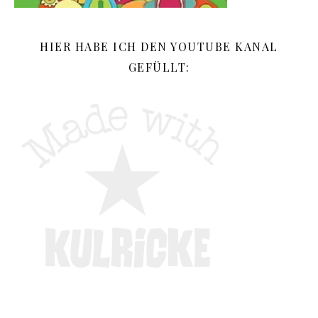
HIER HABE ICH DEN YOUTUBE KANAL
GEFÜLLT: