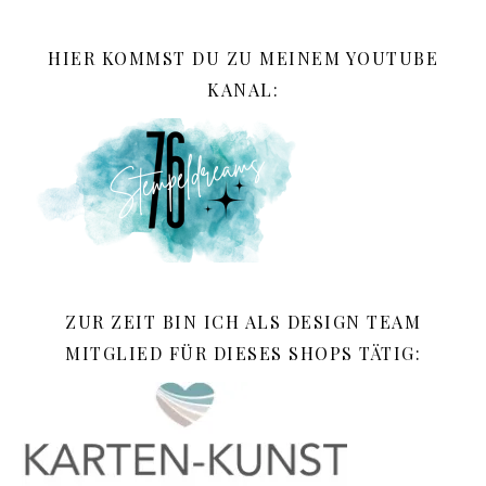
HIER KOMMST DU ZU MEINEM YOUTUBE
KANAL:
ZUR ZEIT BIN ICH ALS DESIGN TEAM
MITGLIED FÜR DIESES SHOPS TÄTIG: