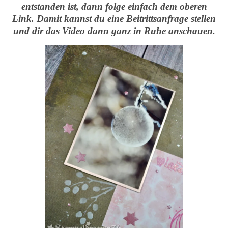
entstanden ist, dann folge einfach dem oberen
Link. Damit kannst du eine Beitrittsanfrage stellen
und dir das Video dann ganz in Ruhe anschauen.