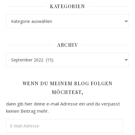
KATEGORIEN
Kategorien
ARCHIV
Archiv
WENN DU MEINEM BLOG FOLGEN
MÖCHTEST,
dann gib hier deine e-mail Adresse ein und du verpasst
keinen Beitrag mehr.
E-Mail-Adresse