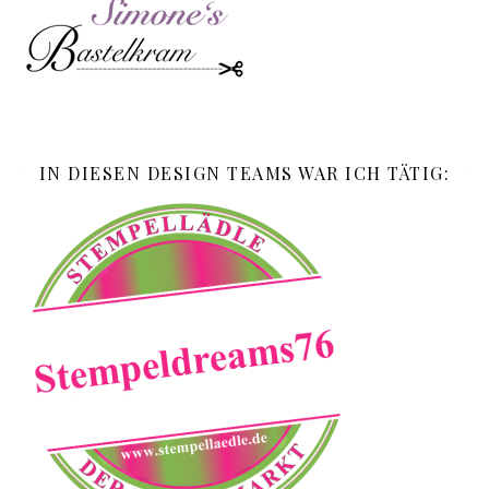
IN DIESEN DESIGN TEAMS WAR ICH TÄTIG: