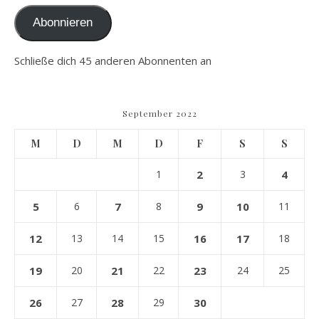
Abonnieren
Schließe dich 45 anderen Abonnenten an
September 2022
M
D
M
D
F
S
S
1
2
3
4
5
6
7
8
9
10
11
12
13
14
15
16
17
18
19
20
21
22
23
24
25
26
27
28
29
30