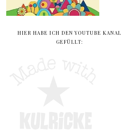
HIER HABE ICH DEN YOUTUBE KANAL
GEFÜLLT: