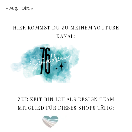
« Aug.
Okt. »
HIER KOMMST DU ZU MEINEM YOUTUBE
KANAL:
ZUR ZEIT BIN ICH ALS DESIGN TEAM
MITGLIED FÜR DIESES SHOPS TÄTIG: