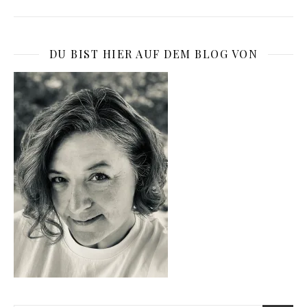
DU BIST HIER AUF DEM BLOG VON