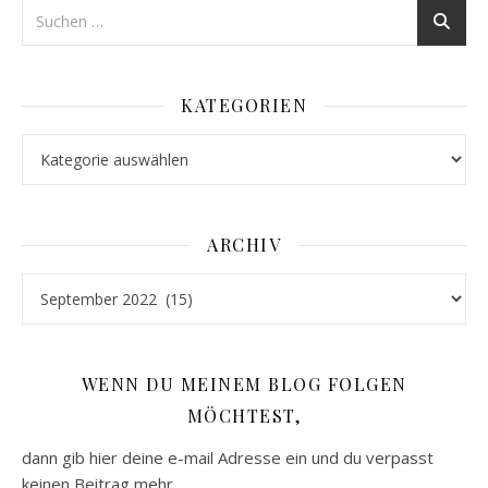
KATEGORIEN
Kategorien
ARCHIV
Archiv
WENN DU MEINEM BLOG FOLGEN
MÖCHTEST,
dann gib hier deine e-mail Adresse ein und du verpasst
keinen Beitrag mehr.