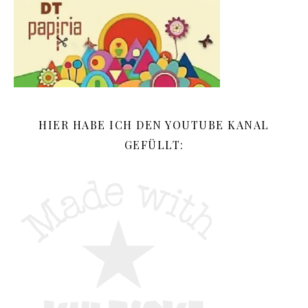
HIER HABE ICH DEN YOUTUBE KANAL
GEFÜLLT: