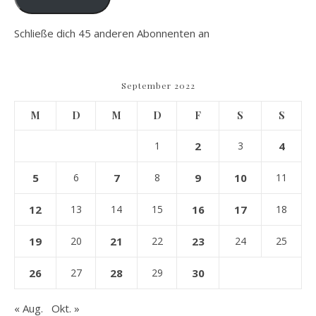
Schließe dich 45 anderen Abonnenten an
September 2022
M
D
M
D
F
S
S
1
2
3
4
5
6
7
8
9
10
11
12
13
14
15
16
17
18
19
20
21
22
23
24
25
26
27
28
29
30
« Aug.
Okt. »