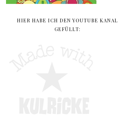
HIER HABE ICH DEN YOUTUBE KANAL
GEFÜLLT: