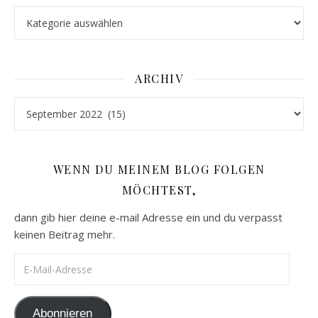
Kategorien
ARCHIV
Archiv
WENN DU MEINEM BLOG FOLGEN
MÖCHTEST,
dann gib hier deine e-mail Adresse ein und du verpasst
keinen Beitrag mehr.
E-Mail-Adresse
Abonnieren