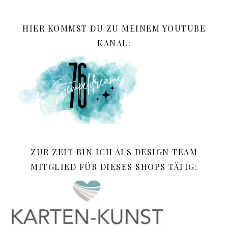
HIER KOMMST DU ZU MEINEM YOUTUBE
KANAL:
ZUR ZEIT BIN ICH ALS DESIGN TEAM
MITGLIED FÜR DIESES SHOPS TÄTIG: