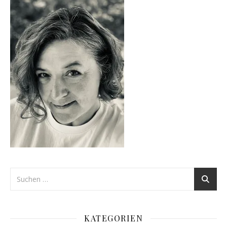
KATEGORIEN