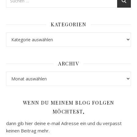
KATEGORIEN
Kategorien
ARCHIV
Archiv
WENN DU MEINEM BLOG FOLGEN
MÖCHTEST,
dann gib hier deine e-mail Adresse ein und du verpasst
keinen Beitrag mehr.