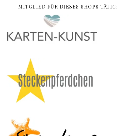
MITGLIED FÜR DIESES SHOPS TÄTIG: