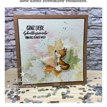
diese kleine Herbstkarte entstanden.