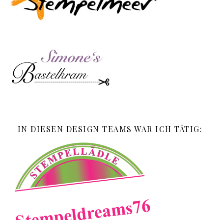
IN DIESEN DESIGN TEAMS WAR ICH TÄTIG: