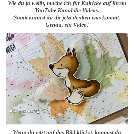
Wie du ja weißt, mache ich für Kulricke auf ihrem
YouTube Kanal die Videos.
Somit kannst du dir jetzt denken was kommt.
Genau, ein Video!
Wenn du jetzt auf das Bild klickst, kommst du