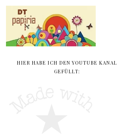
HIER HABE ICH DEN YOUTUBE KANAL
GEFÜLLT: