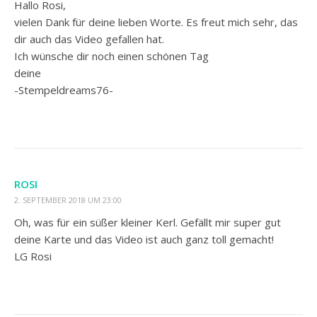
Hallo Rosi,
vielen Dank für deine lieben Worte. Es freut mich sehr, das
dir auch das Video gefallen hat.
Ich wünsche dir noch einen schönen Tag
deine
-Stempeldreams76-
ROSI
2. SEPTEMBER 2018 UM 23:00
Oh, was für ein süßer kleiner Kerl. Gefällt mir super gut
deine Karte und das Video ist auch ganz toll gemacht!
LG Rosi