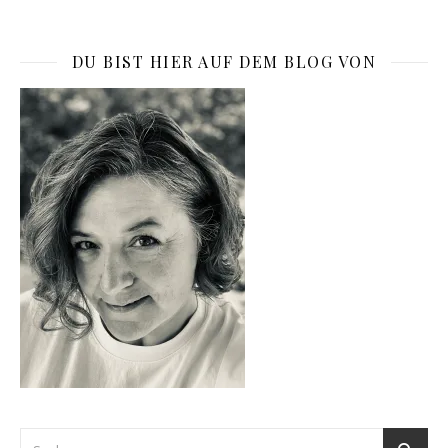
DU BIST HIER AUF DEM BLOG VON