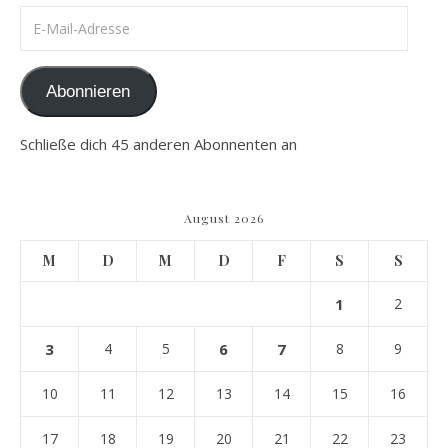
E-Mail-Adresse
Abonnieren
Schließe dich 45 anderen Abonnenten an
August 2026
M
D
M
D
F
S
S
1
2
3
4
5
6
7
8
9
10
11
12
13
14
15
16
17
18
19
20
21
22
23