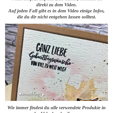
direkt zu dem Video.
Auf jeden Fall gibt es in dem Video einige Infos,
die du dir nicht entgehen lassen solltest.
Wie immer findest du alle verwendete Produkte in