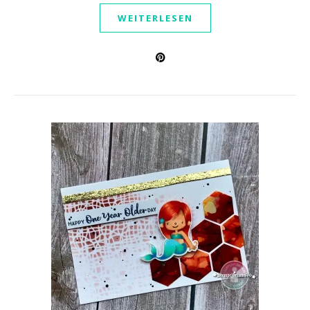
WEITERLESEN