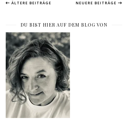
ÄLTERE BEITRÄGE
NEUERE BEITRÄGE
DU BIST HIER AUF DEM BLOG VON