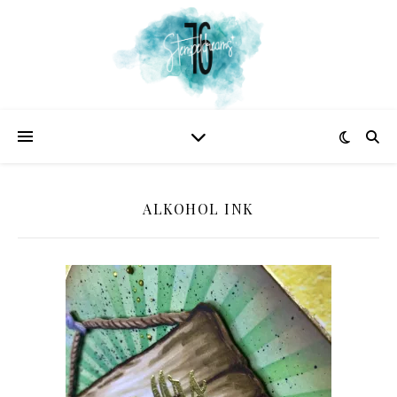
ALKOHOL INK