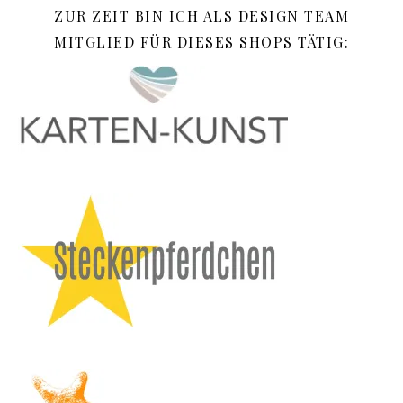
ZUR ZEIT BIN ICH ALS DESIGN TEAM
MITGLIED FÜR DIESES SHOPS TÄTIG: