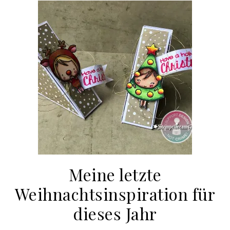
Meine letzte
Weihnachtsinspiration für
dieses Jahr