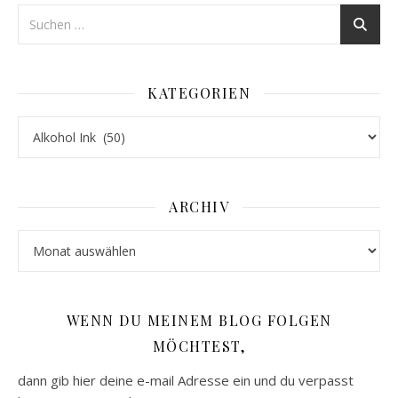
KATEGORIEN
Kategorien
ARCHIV
Archiv
WENN DU MEINEM BLOG FOLGEN
MÖCHTEST,
dann gib hier deine e-mail Adresse ein und du verpasst