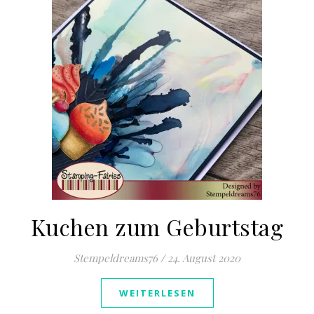
Kuchen zum Geburtstag
Stempeldreams76
/
24. August 2020
WEITERLESEN