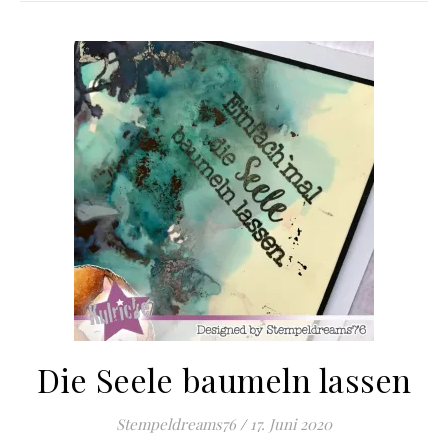
Die Seele baumeln lassen
Stempeldreams76
/
17. Juni 2020