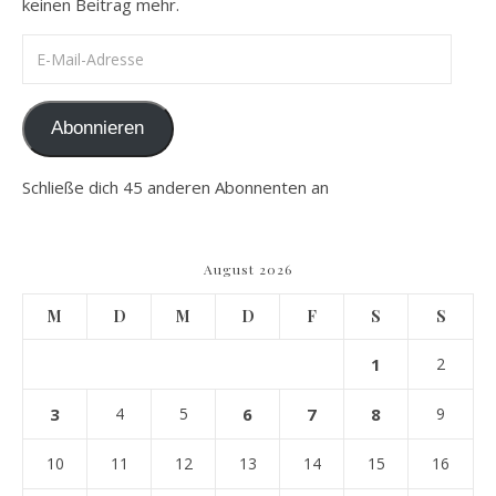
keinen Beitrag mehr.
E-Mail-Adresse
Abonnieren
Schließe dich 45 anderen Abonnenten an
August 2026
M
D
M
D
F
S
S
1
2
3
4
5
6
7
8
9
10
11
12
13
14
15
16