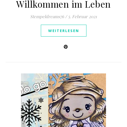
Willkommen im Leben
Stempeldreams76
/
5. Februar 2021
WEITERLESEN