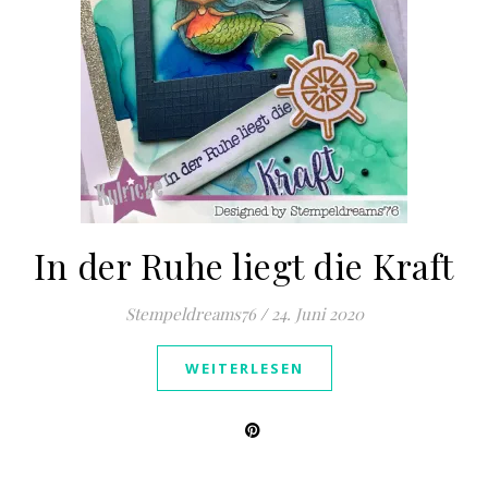
In der Ruhe liegt die Kraft
Stempeldreams76
/
24. Juni 2020
WEITERLESEN