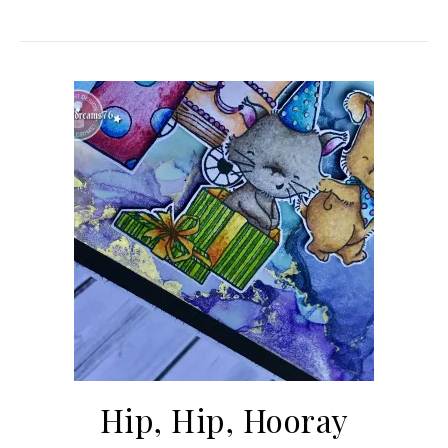
Hip, Hip, Hooray