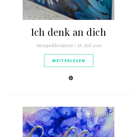
Ich denk an dich
Stempeldreams76
/
26. Juli 2019
WEITERLESEN