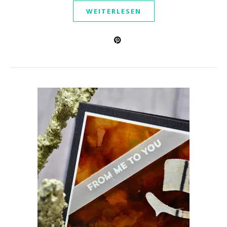
WEITERLESEN