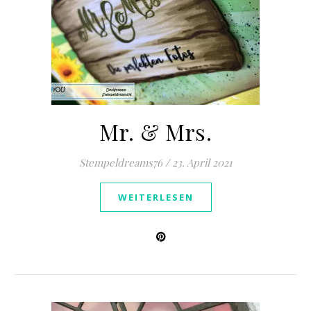
Mr. & Mrs.
Stempeldreams76
/
23. April 2021
WEITERLESEN