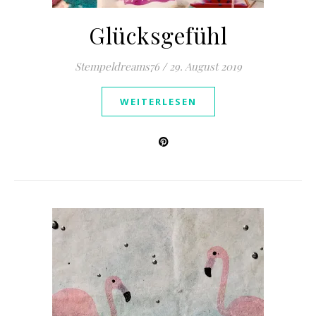
Glücksgefühl
Stempeldreams76
/
29. August 2019
WEITERLESEN