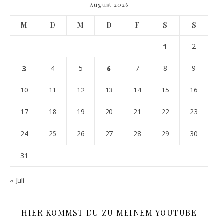
August 2026
M
D
M
D
F
S
S
1
2
3
4
5
6
7
8
9
10
11
12
13
14
15
16
17
18
19
20
21
22
23
24
25
26
27
28
29
30
31
« Juli
HIER KOMMST DU ZU MEINEM YOUTUBE