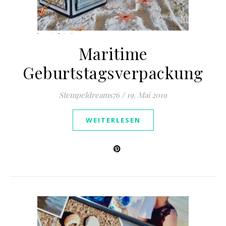
Maritime
Geburtstagsverpackung
Stempeldreams76
/
19. Mai 2019
WEITERLESEN