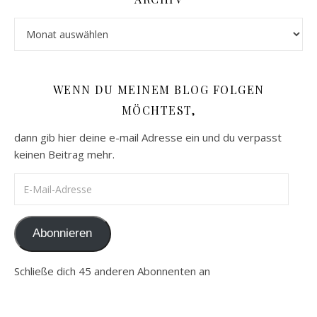
Archiv
WENN DU MEINEM BLOG FOLGEN
MÖCHTEST,
dann gib hier deine e-mail Adresse ein und du verpasst
keinen Beitrag mehr.
E-Mail-Adresse
Abonnieren
Schließe dich 45 anderen Abonnenten an