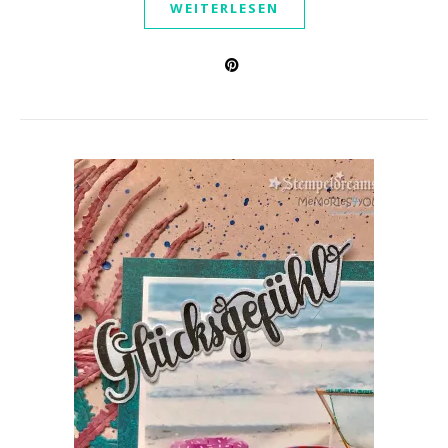
WEITERLESEN