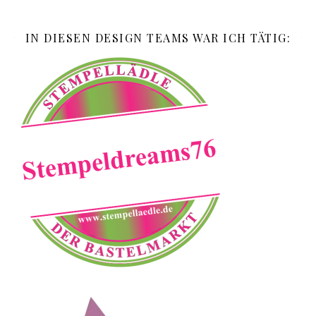
IN DIESEN DESIGN TEAMS WAR ICH TÄTIG: