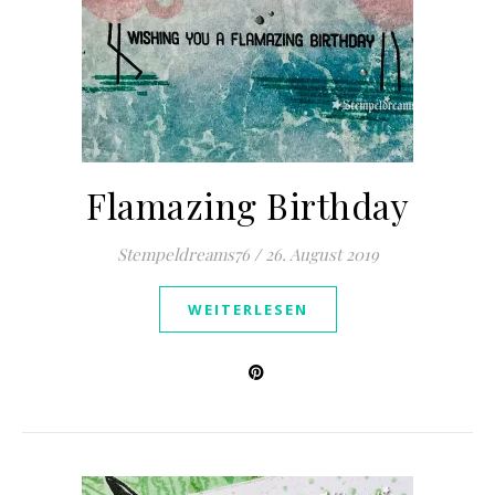
Flamazing Birthday
Stempeldreams76
/
26. August 2019
WEITERLESEN