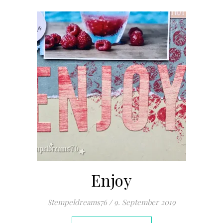
Enjoy
Stempeldreams76
/
9. September 2019