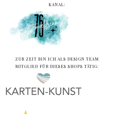
KANAL:
ZUR ZEIT BIN ICH ALS DESIGN TEAM
MITGLIED FÜR DIESES SHOPS TÄTIG: