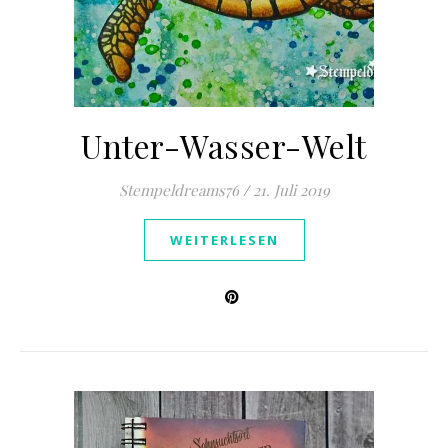
Unter-Wasser-Welt
Stempeldreams76
/
21. Juli 2019
WEITERLESEN