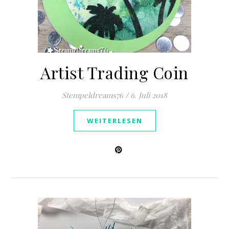
Artist Trading Coin
Stempeldreams76
/
6. Juli 2018
WEITERLESEN