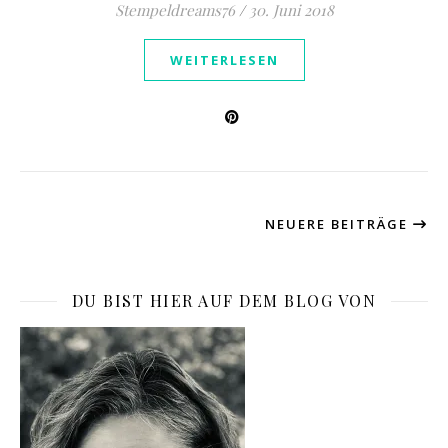
Stempeldreams76
/
30. Juni 2018
WEITERLESEN
NEUERE BEITRÄGE
DU BIST HIER AUF DEM BLOG VON