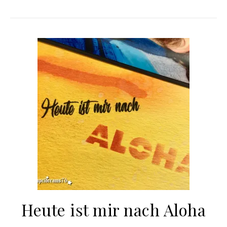
Heute ist mir nach Aloha