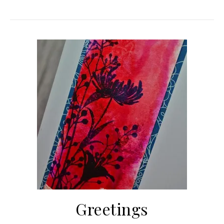
Greetings