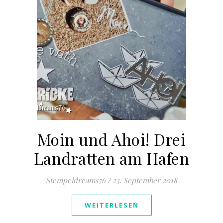
Moin und Ahoi! Drei
Landratten am Hafen
Stempeldreams76
/
23. September 2018
WEITERLESEN