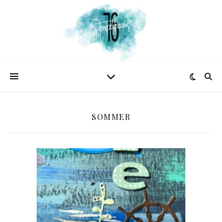
SOMMER